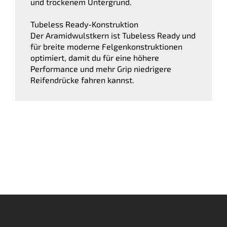
und trockenem Untergrund.
Tubeless Ready-Konstruktion
Der Aramidwulstkern ist Tubeless Ready und
für breite moderne Felgenkonstruktionen
optimiert, damit du für eine höhere
Performance und mehr Grip niedrigere
Reifendrücke fahren kannst.