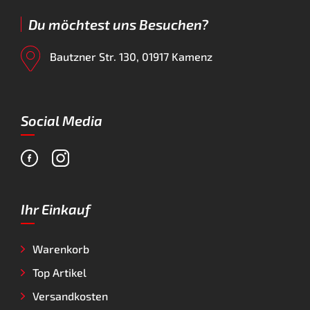
Du möchtest uns Besuchen?
Bautzner Str. 130, 01917 Kamenz
Social Media
Ihr Einkauf
Warenkorb
Top Artikel
Versandkosten