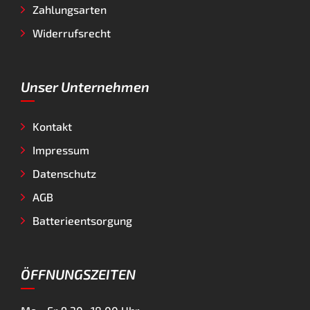
Zahlungsarten
Widerrufsrecht
Unser Unternehmen
Kontakt
Impressum
Datenschutz
AGB
Batterieentsorgung
ÖFFNUNGSZEITEN