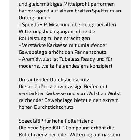
und gleichmäßiges Mittelprofil performen
hervorragend auf einem breiten Spektrum an
Untergründen
- SpeedGRIP-Mischung überzeugt bei allen
Witterungsbedingungen, ohne die
Rollleistung zu beeinträchtigen
- Verstärkte Karkasse mit umlaufender
Gewebelage erhöht den Pannenschutz
- Aramidwulst ist Tubeless Ready und für
moderne, weite Felgendesigns konzipiert
Umlaufender Durchstichschutz
Dieser äußerst zuverlässige Reifen mit
verstärkter Karkasse und von Wulst zu Wulst
reichender Gewebelage bietet einen extrem
hohen Durchstichschutz.
SpeedGRIP für hohe Rolleffizienz
Die neue SpeedGRIP Compound erhöht die
Rolleffizienz bei jeder Witterung auf nassem