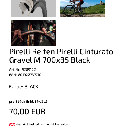
Pirelli Reifen Pirelli Cinturato
Gravel M 700x35 Black
Art.Nr. 5289122
EAN: 8019227377101
Farbe: BLACK
pro Stück (inkl. MwSt.)
70,00 EUR
der Artikel ist zz. nicht lieferbar