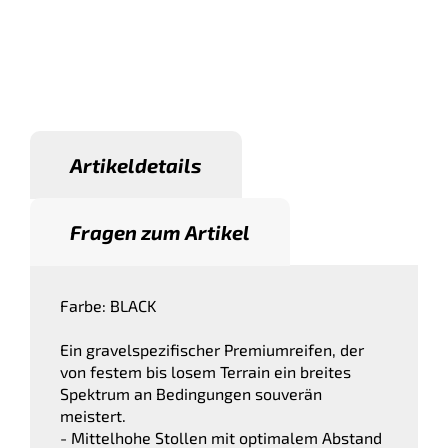
Artikeldetails
Fragen zum Artikel
Farbe: BLACK
Ein gravelspezifischer Premiumreifen, der
von festem bis losem Terrain ein breites
Spektrum an Bedingungen souverän
meistert.
- Mittelhohe Stollen mit optimalem Abstand