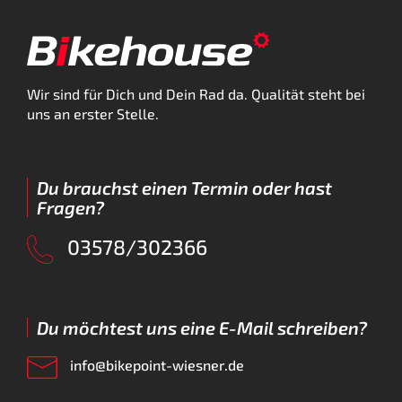
Wir sind für Dich und Dein Rad da. Qualität steht bei
uns an erster Stelle.
Du brauchst einen Termin oder hast
Fragen?
03578/302366
Du möchtest uns eine E-Mail schreiben?
info@bikepoint-wiesner.de