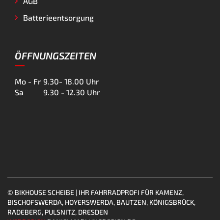
AGB
Batterieentsorgung
ÖFFNUNGSZEITEN
Mo - Fr
9.30- 18.00 Uhr
Sa
9.30 - 12.30 Uhr
© BIKHOUSE SCHEIBE | IHR FAHRRADPROFI FÜR KAMENZ,
BISCHOFSWERDA, HOYERSWERDA, BAUTZEN, KÖNIGSBRÜCK,
RADEBERG, PULSNITZ, DRESDEN