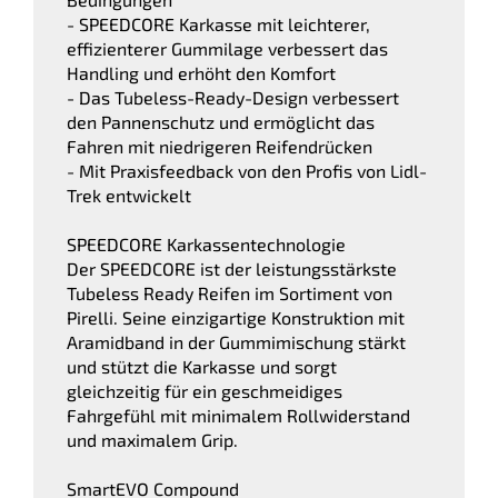
- SPEEDCORE Karkasse mit leichterer,
effizienterer Gummilage verbessert das
Handling und erhöht den Komfort
- Das Tubeless-Ready-Design verbessert
den Pannenschutz und ermöglicht das
Fahren mit niedrigeren Reifendrücken
- Mit Praxisfeedback von den Profis von Lidl-
Trek entwickelt
SPEEDCORE Karkassentechnologie
Der SPEEDCORE ist der leistungsstärkste
Tubeless Ready Reifen im Sortiment von
Pirelli. Seine einzigartige Konstruktion mit
Aramidband in der Gummimischung stärkt
und stützt die Karkasse und sorgt
gleichzeitig für ein geschmeidiges
Fahrgefühl mit minimalem Rollwiderstand
und maximalem Grip.
SmartEVO Compound