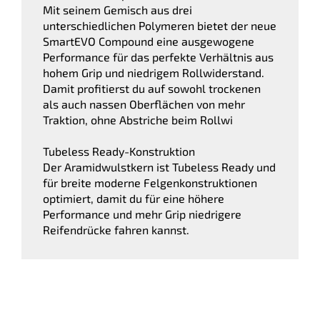
Mit seinem Gemisch aus drei
unterschiedlichen Polymeren bietet der neue
SmartEVO Compound eine ausgewogene
Performance für das perfekte Verhältnis aus
hohem Grip und niedrigem Rollwiderstand.
Damit profitierst du auf sowohl trockenen
als auch nassen Oberflächen von mehr
Traktion, ohne Abstriche beim Rollwi
Tubeless Ready-Konstruktion
Der Aramidwulstkern ist Tubeless Ready und
für breite moderne Felgenkonstruktionen
optimiert, damit du für eine höhere
Performance und mehr Grip niedrigere
Reifendrücke fahren kannst.