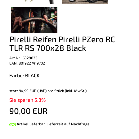
Pirelli Reifen Pirelli PZero RC
TLR RS 700x28 Black
Art.Nr. 5329823
EAN: 8019227419702
Farbe: BLACK
statt
94,99 EUR
(
UVP
) pro Stück (inkl. MwSt.)
Sie sparen 5.3%
90,00 EUR
Artikel lieferbar, Lieferzeit auf Nachfrage