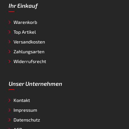
Ihr Einkauf
Warenkorb
Top Artikel
Versandkosten
Zahlungsarten
Widerrufsrecht
Unser Unternehmen
Kontakt
Impressum
Datenschutz