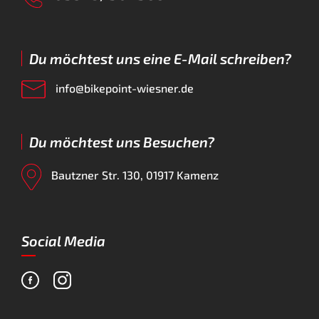
Du möchtest uns eine E-Mail schreiben?
info@bikepoint-wiesner.de
Du möchtest uns Besuchen?
Bautzner Str. 130, 01917 Kamenz
Social Media