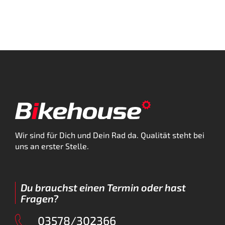
Wir sind für Dich und Dein Rad da. Qualität steht bei
uns an erster Stelle.
Du brauchst einen Termin oder hast
Fragen?
03578/302366