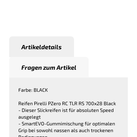
Artikeldetails
Fragen zum Artikel
Farbe: BLACK
Reifen Pirelli PZero RC TLR RS 700x28 Black
- Dieser Slickreifen ist für absoluten Speed
ausgelegt
- SmartEVO-Gummimischung für optimalen
Grip bei sowohl nassen als auch trockenen
Bedingungen