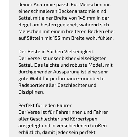
deiner Anatomie passt. Für Menschen mit
einer schmaleren Beckenanatomie sind
Sättel mit einer Breite von 145 mm in der
Regel am besten geeignet, während sich
Menschen mit einem breiteren Becken eher
auf Sätteln mit 155 mm Breite wohl fühlen.
Der Beste in Sachen Vielseitigkeit.
Der Verse ist unser bisher vielseitigster
Sattel. Das leichte und robuste Modell mit
durchgehender Aussparung ist eine sehr
gute Wahl für performance-orientierte
Radsportler aller Geschlechter und
Disziplinen.
Perfekt für jeden Fahrer
Der Verse ist für Fahrerinnen und Fahrer
aller Geschlechter und Körpertypen
ausgelegt und in verschiedenen Größen
erhältlich, damit jeder sein perfekt