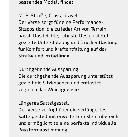
passendes Modell findet.
MTB, Straße, Cross, Gravel
Der Verse sorgt für eine Performance-
Sitzposition, die zu jeder Art von Terrain
passt. Das leichte, robuste Design bietet
gezielte Unterstützung und Druckentlastung
für Komfort und Kraftentfaltung auf der
Straße und im Gelände.
Durchgehende Aussparung
Die durchgehende Aussparung unterstützt
gezielt die Sitzknochen und entlastet
zugleich das Weichgewebe.
Längeres Sattelgestell
Der Verse verfügt über ein verlängertes
Sattelgestell mit erweitertem Klemmbereich
und ermöglicht so eine perfekte individuelle
Passformabstimmung.