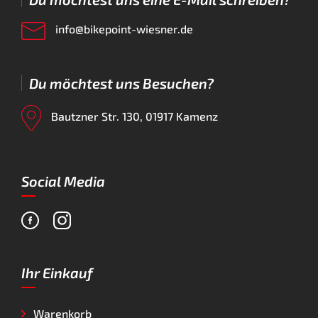
info@bikepoint-wiesner.de
Du möchtest uns Besuchen?
Bautzner Str. 130, 01917 Kamenz
Social Media
Ihr Einkauf
Warenkorb