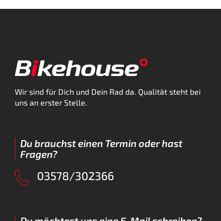
Wir sind für Dich und Dein Rad da. Qualität steht bei
uns an erster Stelle.
Du brauchst einen Termin oder hast
Fragen?
03578/302366
Du möchtest uns eine E-Mail schreiben?