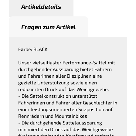
Artikeldetails
Fragen zum Artikel
Farbe: BLACK
Unser vielseitigster Performance-Sattel mit
durchgehender Aussparung bietet Fahrern
und Fahrerinnen aller Disziplinen eine
gezielte Unterstützung sowie einen
reduzierten Druck auf das Weichgewebe.
- Die Sattelkonstruktion unterstützt
Fahrerinnen und Fahrer aller Geschlechter in
einer leistungsorientierten Sitzposition auf
Rennrädern und Mountainbikes
- Die durchgehende Sattelaussparung
minimiert den Druck auf das Weichgewebe
für lang anhaltenden Komfort und optimale