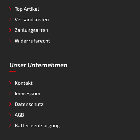
Top Artikel
Versandkosten
Zahlungsarten
Widerrufsrecht
Unser Unternehmen
Kontakt
Impressum
Datenschutz
AGB
Batterieentsorgung