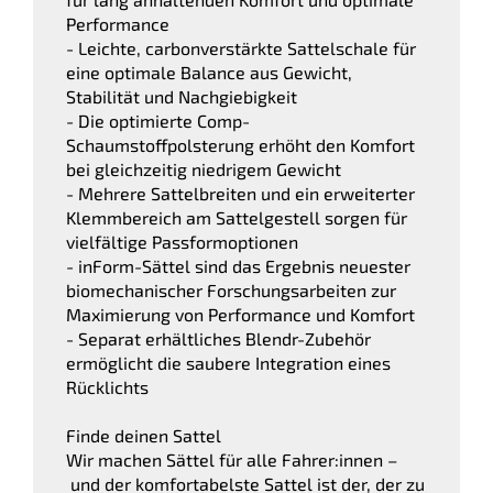
Performance
- Leichte, carbonverstärkte Sattelschale für
eine optimale Balance aus Gewicht,
Stabilität und Nachgiebigkeit
- Die optimierte Comp-
Schaumstoffpolsterung erhöht den Komfort
bei gleichzeitig niedrigem Gewicht
- Mehrere Sattelbreiten und ein erweiterter
Klemmbereich am Sattelgestell sorgen für
vielfältige Passformoptionen
- inForm-Sättel sind das Ergebnis neuester
biomechanischer Forschungsarbeiten zur
Maximierung von Performance und Komfort
- Separat erhältliches Blendr-Zubehör
ermöglicht die saubere Integration eines
Rücklichts
Finde deinen Sattel
Wir machen Sättel für alle Fahrer:innen –
und der komfortabelste Sattel ist der, der zu