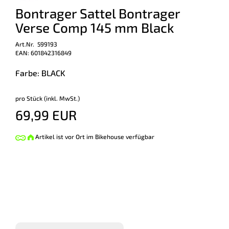
Bontrager Sattel Bontrager
Verse Comp 145 mm Black
Art.Nr. 599193
EAN: 601842316849
Farbe: BLACK
pro Stück (inkl. MwSt.)
69,99 EUR
Artikel ist vor Ort im Bikehouse verfügbar