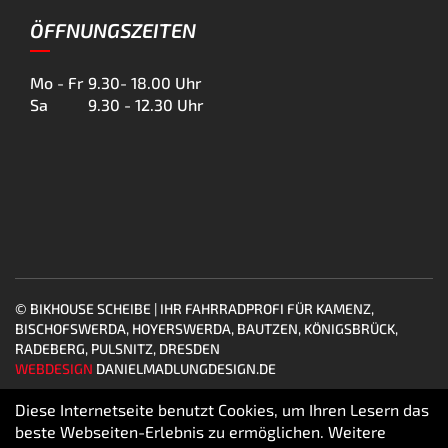
ÖFFNUNGSZEITEN
Mo - Fr
9.30- 18.00 Uhr
Sa
9.30 - 12.30 Uhr
© BIKHOUSE SCHEIBE | IHR FAHRRADPROFI FÜR KAMENZ,
BISCHOFSWERDA, HOYERSWERDA, BAUTZEN, KÖNIGSBRÜCK,
RADEBERG, PULSNITZ, DRESDEN
WEBDESIGN
DANIELMADLUNGDESIGN.DE
Diese Internetseite benutzt Cookies, um Ihren Lesern das
beste Webseiten-Erlebnis zu ermöglichen. Weitere