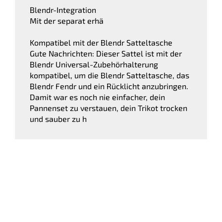
Blendr-Integration
Mit der separat erhä
Kompatibel mit der Blendr Satteltasche
Gute Nachrichten: Dieser Sattel ist mit der
Blendr Universal-Zubehörhalterung
kompatibel, um die Blendr Satteltasche, das
Blendr Fendr und ein Rücklicht anzubringen.
Damit war es noch nie einfacher, dein
Pannenset zu verstauen, dein Trikot trocken
und sauber zu h