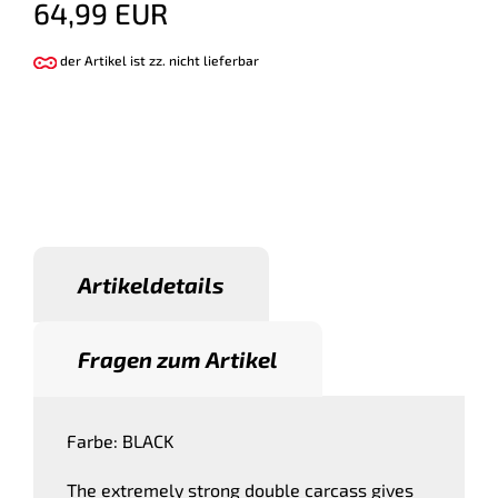
64,99 EUR
der Artikel ist zz. nicht lieferbar
Artikeldetails
Fragen zum Artikel
Farbe: BLACK
The extremely strong double carcass gives