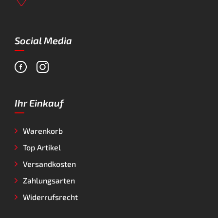
Social Media
Ihr Einkauf
Warenkorb
Top Artikel
Versandkosten
Zahlungsarten
Widerrufsrecht