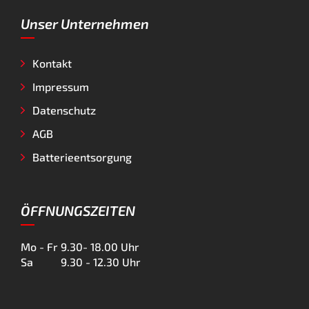
Unser Unternehmen
Kontakt
Impressum
Datenschutz
AGB
Batterieentsorgung
ÖFFNUNGSZEITEN
Mo - Fr
9.30- 18.00 Uhr
Sa
9.30 - 12.30 Uhr