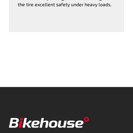
the tire excellent safety under heavy loads.