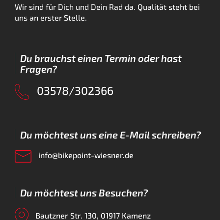
Wir sind für Dich und Dein Rad da. Qualität steht bei
uns an erster Stelle.
Du brauchst einen Termin oder hast
Fragen?
03578/302366
Du möchtest uns eine E-Mail schreiben?
info@bikepoint-wiesner.de
Du möchtest uns Besuchen?
Bautzner Str. 130, 01917 Kamenz