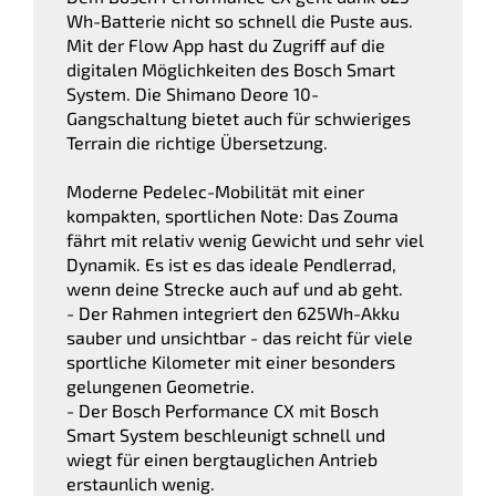
Wh-Batterie nicht so schnell die Puste aus.
Mit der Flow App hast du Zugriff auf die
digitalen Möglichkeiten des Bosch Smart
System. Die Shimano Deore 10-
Gangschaltung bietet auch für schwieriges
Terrain die richtige Übersetzung.
Moderne Pedelec-Mobilität mit einer
kompakten, sportlichen Note: Das Zouma
fährt mit relativ wenig Gewicht und sehr viel
Dynamik. Es ist es das ideale Pendlerrad,
wenn deine Strecke auch auf und ab geht.
- Der Rahmen integriert den 625Wh-Akku
sauber und unsichtbar - das reicht für viele
sportliche Kilometer mit einer besonders
gelungenen Geometrie.
- Der Bosch Performance CX mit Bosch
Smart System beschleunigt schnell und
wiegt für einen bergtauglichen Antrieb
erstaunlich wenig.