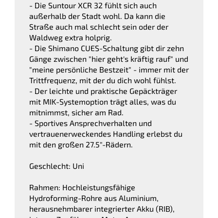
- Die Suntour XCR 32 fühlt sich auch
außerhalb der Stadt wohl. Da kann die
Straße auch mal schlecht sein oder der
Waldweg extra holprig.
- Die Shimano CUES-Schaltung gibt dir zehn
Gänge zwischen "hier geht's kräftig rauf" und
"meine persönliche Bestzeit" - immer mit der
Trittfrequenz, mit der du dich wohl fühlst.
- Der leichte und praktische Gepäckträger
mit MIK-Systemoption trägt alles, was du
mitnimmst, sicher am Rad.
- Sportives Ansprechverhalten und
vertrauenerweckendes Handling erlebst du
mit den großen 27.5"-Rädern.
Geschlecht: Uni
Rahmen: Hochleistungsfähige
Hydroforming-Rohre aus Aluminium,
herausnehmbarer integrierter Akku (RIB),