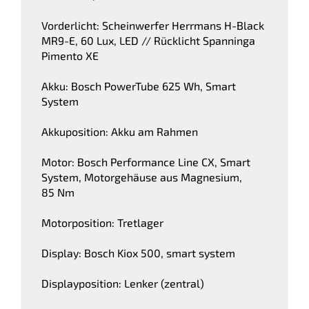
Vorderlicht: Scheinwerfer Herrmans H-Black
MR9-E, 60 Lux, LED // Rücklicht Spanninga
Pimento XE
Akku: Bosch PowerTube 625 Wh, Smart
System
Akkuposition: Akku am Rahmen
Motor: Bosch Performance Line CX, Smart
System, Motorgehäuse aus Magnesium,
85 Nm
Motorposition: Tretlager
Display: Bosch Kiox 500, smart system
Displayposition: Lenker (zentral)