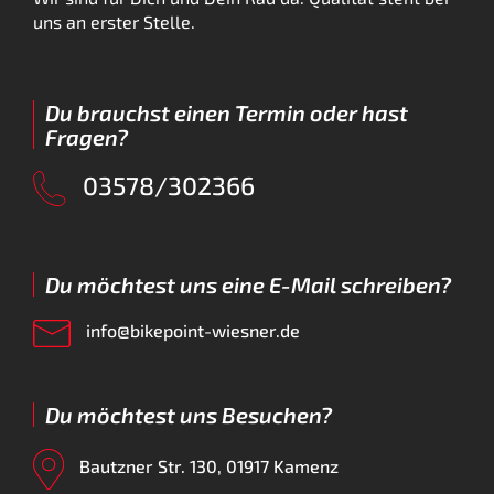
uns an erster Stelle.
Du brauchst einen Termin oder hast
Fragen?
03578/302366
Du möchtest uns eine E-Mail schreiben?
info@bikepoint-wiesner.de
Du möchtest uns Besuchen?
Bautzner Str. 130, 01917 Kamenz