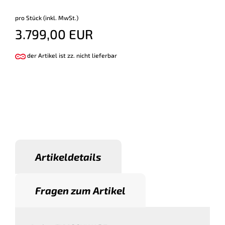
pro Stück (inkl. MwSt.)
3.799,00 EUR
der Artikel ist zz. nicht lieferbar
Artikeldetails
Fragen zum Artikel