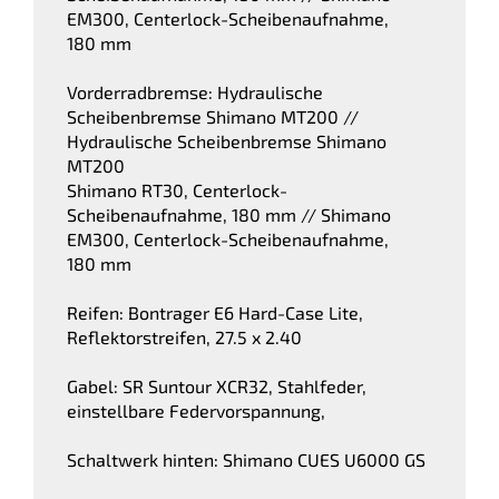
EM300, Centerlock-Scheibenaufnahme,
180 mm
Vorderradbremse: Hydraulische
Scheibenbremse Shimano MT200 //
Hydraulische Scheibenbremse Shimano
MT200
Shimano RT30, Centerlock-
Scheibenaufnahme, 180 mm // Shimano
EM300, Centerlock-Scheibenaufnahme,
180 mm
Reifen: Bontrager E6 Hard-Case Lite,
Reflektorstreifen, 27.5 x 2.40
Gabel: SR Suntour XCR32, Stahlfeder,
einstellbare Federvorspannung,
Schaltwerk hinten: Shimano CUES U6000 GS