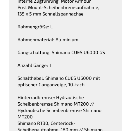
interne Zugführung, Motor Armour,
Post Mount-Scheibenbremsaufnahme,
135 x 5 mm Schnellspannachse
Rahmengröße: L
Rahmenmaterial: Aluminium
Gangschaltung: Shimano CUES U6000 GS
Anzahl Gänge: 1
Schalthebel: Shimano CUES U6000 mit
optischer Ganganzeige, 10-fach
Hinterradbremse: Hydraulische
Scheibenbremse Shimano MT200 //
Hydraulische Scheibenbremse Shimano
MT200
Shimano RT30, Centerlock-
Scheibenaufnahme, 180 mm // Shimano