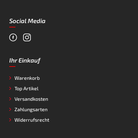
Social Media
Ihr Einkauf
Warenkorb
Top Artikel
Versandkosten
Zahlungsarten
Widerrufsrecht