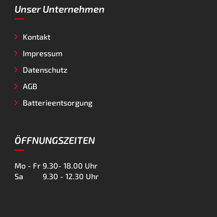
Unser Unternehmen
Kontakt
Impressum
Datenschutz
AGB
Batterieentsorgung
ÖFFNUNGSZEITEN
Mo - Fr
9.30- 18.00 Uhr
Sa
9.30 - 12.30 Uhr