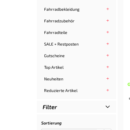
Fahrradbekleidung
Fahrradzubehör
Fahrradteile
SALE + Restposten
Gutscheine
Top Artikel
Neuheiten
Reduzierte Artikel
Filter
Sortierung