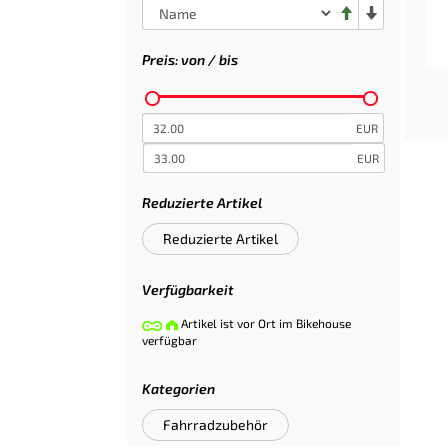
Preis: von / bis
EUR
EUR
Reduzierte Artikel
Reduzierte Artikel
Verfügbarkeit
Artikel ist vor Ort im Bikehouse
verfügbar
Kategorien
Fahrradzubehör