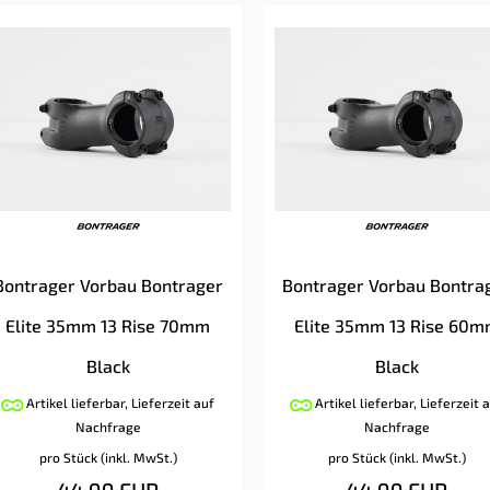
Bontrager Vorbau Bontrager
Bontrager Vorbau Bontra
Elite 35mm 13 Rise 70mm
Elite 35mm 13 Rise 60
Black
Black
Artikel lieferbar, Lieferzeit auf
Artikel lieferbar, Lieferzeit 
Nachfrage
Nachfrage
pro Stück (inkl. MwSt.)
pro Stück (inkl. MwSt.)