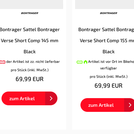
Bontrager Sattel Bontrager
Bontrager Sattel Bontra
Verse Short Comp 145 mm
Verse Short Comp 155 
Black
Black
der Artikel ist zz. nicht lieferbar
Artikel ist vor Ort im Bikeh
verfügbar
pro Stück (inkl. MwSt.)
pro Stück (inkl. MwSt.)
69,99 EUR
69,99 EUR
zum Artikel
zum Artikel