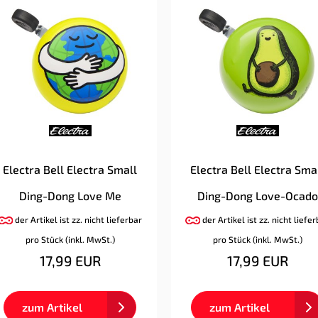
Electra Bell Electra Small
Electra Bell Electra Sma
Ding-Dong Love Me
Ding-Dong Love-Ocado
der Artikel ist zz. nicht lieferbar
der Artikel ist zz. nicht liefe
pro Stück (inkl. MwSt.)
pro Stück (inkl. MwSt.)
17,99 EUR
17,99 EUR
zum Artikel
zum Artikel