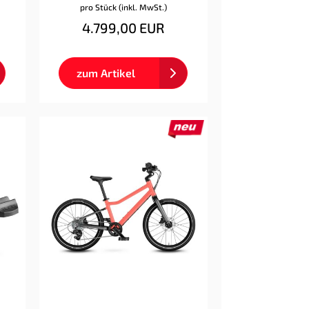
pro Stück (inkl. MwSt.)
4.799,00 EUR
zum Artikel