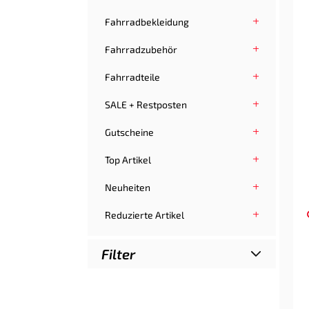
Fahrradbekleidung
Fahrradzubehör
Fahrradteile
SALE + Restposten
Gutscheine
Top Artikel
Neuheiten
Reduzierte Artikel
Filter