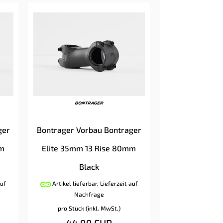
ger
Bontrager Vorbau Bontrager
mm
Elite 35mm 13 Rise 80mm
Black
auf
Artikel lieferbar, Lieferzeit auf
Nachfrage
pro Stück (inkl. MwSt.)