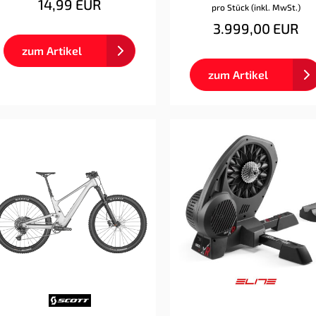
14,99 EUR
pro Stück (inkl. MwSt.)
3.999,00 EUR
zum Artikel
zum Artikel