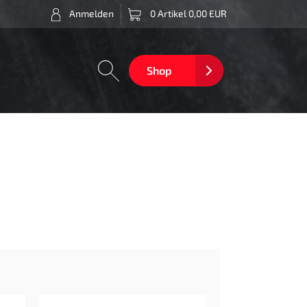
Anmelden
0 Artikel 0,00 EUR
Shop